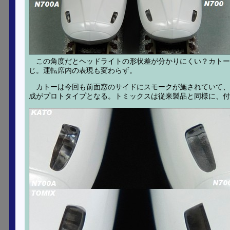
この角度だとヘッドライトの形状差が分かりにくい？カト
じ。運転席内の表現も変わらず。
カトーは今回も前面窓のサイドにスモークが施されていて、
成がプロトタイプとなる。トミックスは従来製品と同様に、付