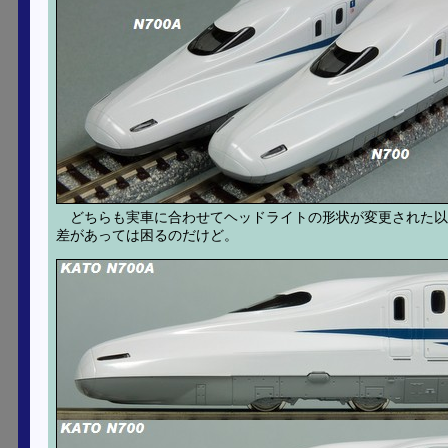
どちらも実車に合わせてヘッドライトの形状が変更された
差があっては困るのだけど。