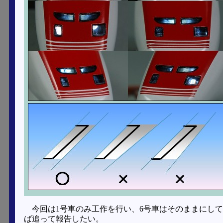
今回は1号車のみ工作を行い、6号車はそのままにし
ば追って報告したい。