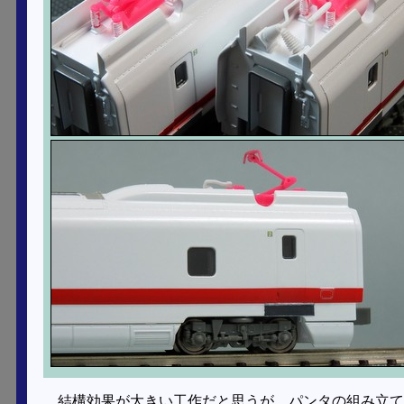
結構効果が大きい工作だと思うが、パンタの組み立て