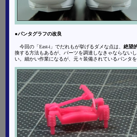
●パンタグラフの改良
今回の「East-i」でだれもが挙げるダメな点は、
絶望
換する方法もあるが、パーツを調達しなきゃならないし
い。細かい作業になるが、元々装備されているパンタを