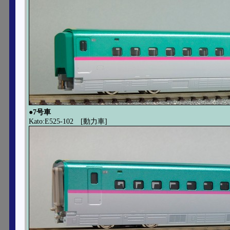
●7号車
Kato:E525-102 [動力車]