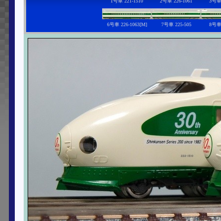
1号車 221-1510
2号車 226-1061
3号車 
6号車 226-1063[M]
7号車 225-505
8号車 