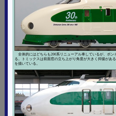
全体的にはどちらも200系リニューアル車しているが、ボ
る。トミックスは前面窓の立ち上がり角度が大きく抑揚がある
を描いている。