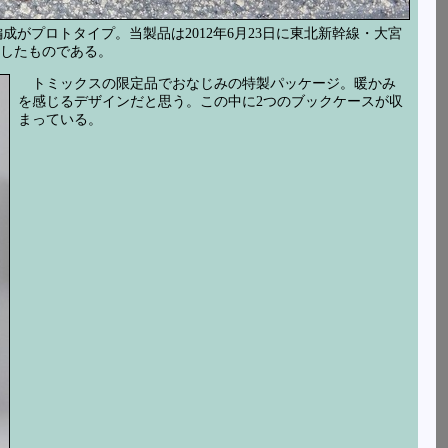
成がプロトタイプ。当製品は2012年6月23日に東北新幹線・大宮
現したものである。
トミックスの限定品でおなじみの特製パッケージ。暖かみ
を感じるデザインだと思う。この中に2つのブックケースが収
まっている。