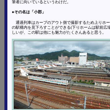
筆者に向いているというわけだ。
●その名は「小郡」
通過列車はカーブのアウト側で撮影するため上りホー
の駅構内を見下ろすことができる(下りホームは駅前広
しいが、この駅は他にも魅力がたくさんあると思う。