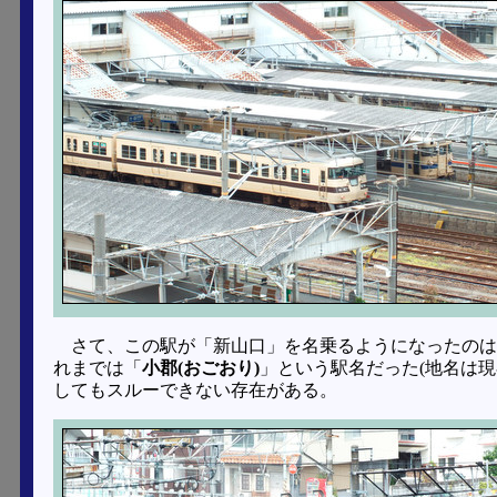
さて、この駅が「新山口」を名乗るようになったのは「
れまでは「
小郡(おごおり)
」という駅名だった(地名は
してもスルーできない存在がある。